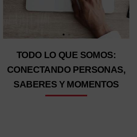
TODO LO QUE SOMOS:
CONECTANDO PERSONAS,
SABERES Y MOMENTOS