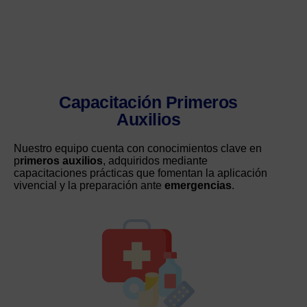
Capacitación Primeros
Auxilios
Nuestro equipo cuenta con conocimientos clave en
p
rimeros auxilios
, adquiridos mediante
capacitaciones prácticas que fomentan la aplicación
vivencial y la preparación ante
emergencias
.