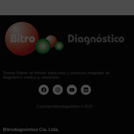
Somos líderes en brindar soluciones y servicios integrales de
diagnóstico médico y veterinario.
Copyright Bitrodiagnóstico
©
2025
Bitrodiagnóstico Cia. Ltda.