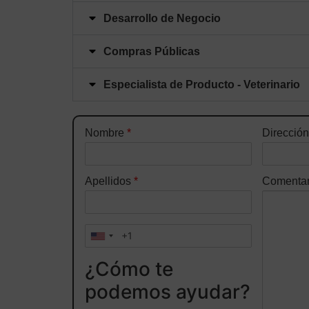
Desarrollo de Negocio
Compras Públicas
Especialista de Producto - Veterinario
Nombre
*
Dirección
Apellidos
*
Comentar
¿Cómo te
podemos ayudar?