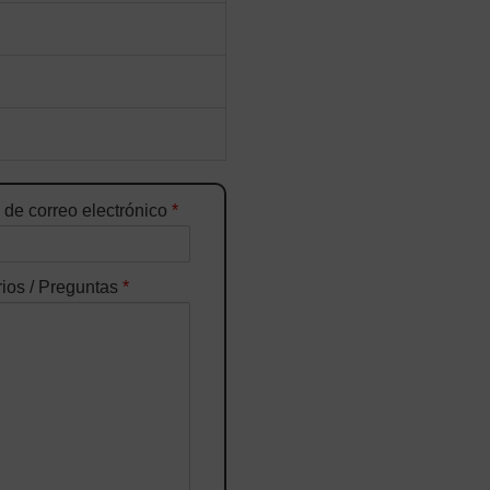
 de correo electrónico
*
ios / Preguntas
*