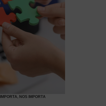
 IMPORTA, NOS IMPORTA