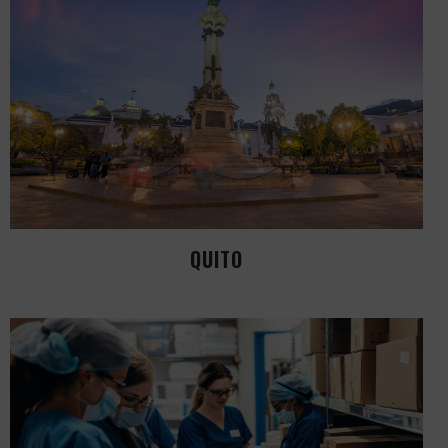
QUITO