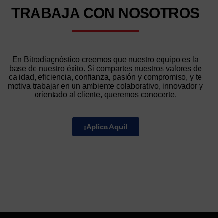
TRABAJA CON
NOSOTROS
En Bitrodiagnóstico creemos que nuestro equipo es la
base de nuestro éxito. Si compartes nuestros valores de
calidad, eficiencia, confianza, pasión y compromiso, y te
motiva trabajar en un ambiente colaborativo, innovador y
orientado al cliente, queremos conocerte.
¡Aplica Aquí!