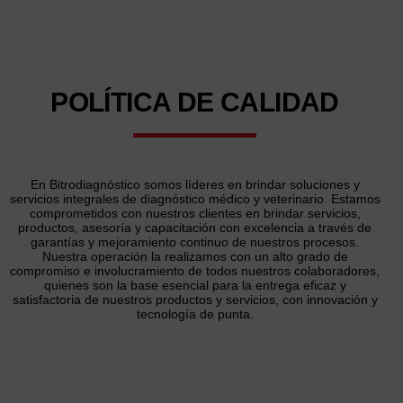
POLÍTICA DE
CALIDAD
En Bitrodiagnóstico somos líderes en brindar soluciones y
servicios integrales de diagnóstico médico y veterinario. Estamos
comprometidos con nuestros clientes en brindar servicios,
productos, asesoría y capacitación con excelencia a través de
garantías y mejoramiento continuo de nuestros procesos.
Nuestra operación la realizamos con un alto grado de
compromiso e involucramiento de todos nuestros colaboradores,
quienes son la base esencial para la entrega eficaz y
satisfactoria de nuestros productos y servicios, con innovación y
tecnología de punta.