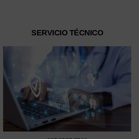
SERVICIO
TÉCNICO