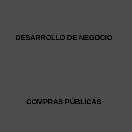
DESARROLLO DE NEGOCIO
COMPRAS PÚBLICAS