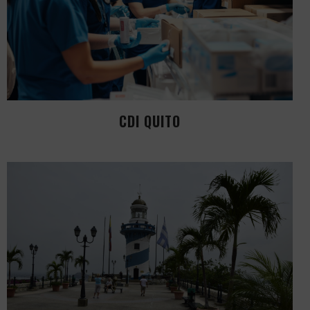
CDI QUITO