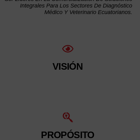
Integrales Para Los Sectores De Diagnóstico
Médico Y Veterinario Ecuatorianos.
VISIÓN
PROPÓSITO