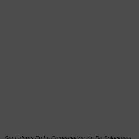
Ser Líderes En La Comercialización De Soluciones