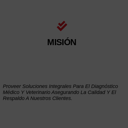
MISIÓN
Proveer Soluciones Integrales Para El Diagnóstico
Médico Y Veterinario​ Asegurando La Calidad Y El
Respaldo A Nuestros Clientes.​