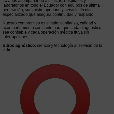
20 años acompañando a clínicas, hospitales y
laboratorios en todo el Ecuador con equipos de última
generación, suministro oportuno y servicio técnico
especializado que asegura continuidad y respaldo.
Nuestro compromiso es simple: confianza, calidad y
acompañamiento constante para que cada diagnóstico
sea confiable y cada operación médica fluya sin
interrupciones.
Bitrodiagnóstico:
ciencia y tecnología al servicio de la
vida.