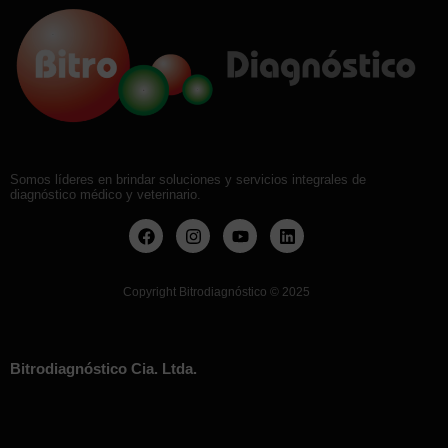
Somos líderes en brindar soluciones y servicios integrales de
diagnóstico médico y veterinario.
Copyright Bitrodiagnóstico
©
2025
Bitrodiagnóstico Cia. Ltda.