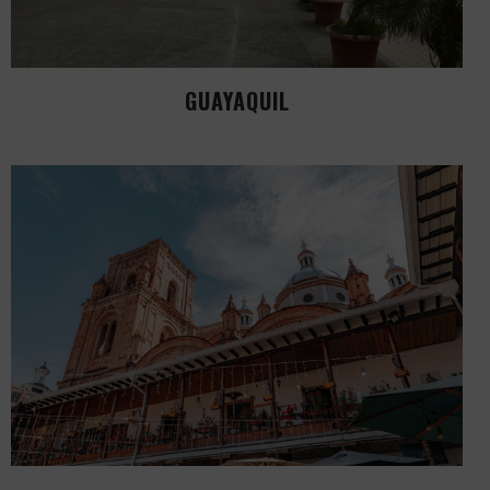
GUAYAQUIL