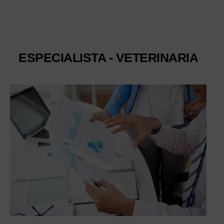
ESPECIALISTA - VETERINARIA