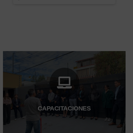
CAPACITACIONES