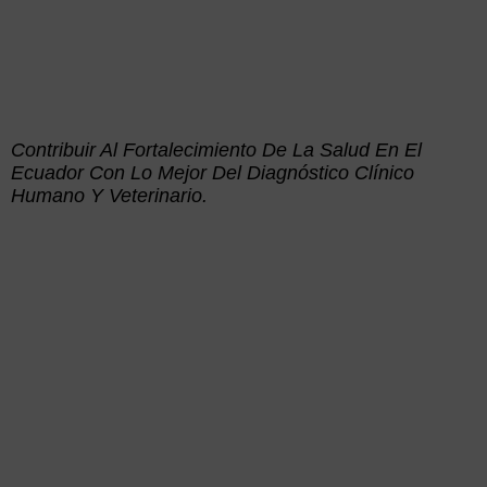
Contribuir Al Fortalecimiento De La Salud En El
Ecuador Con Lo Mejor Del Diagnóstico Clínico
Humano Y Veterinario.