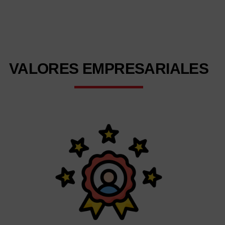
VALORES
EMPRESARIALES