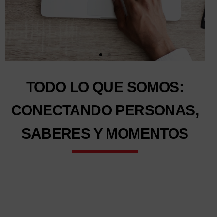
TODO LO QUE SOMOS:
CONECTANDO PERSONAS,
SABERES Y MOMENTOS