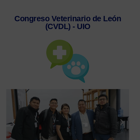
Congreso Veterinario de León
(CVDL) - UIO