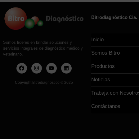
Bitrodiagnóstico Cia. 
Inicio
Somos líderes en brindar soluciones y
servicios integrales de diagnóstico médico y
Somos Bitro
veterinario.
Productos
Noticias
Copyright Bitrodiagnóstico
©
2025
Trabaja con Nosotro
Contáctanos