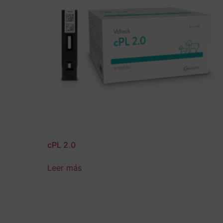
cPL 2.0
Leer más