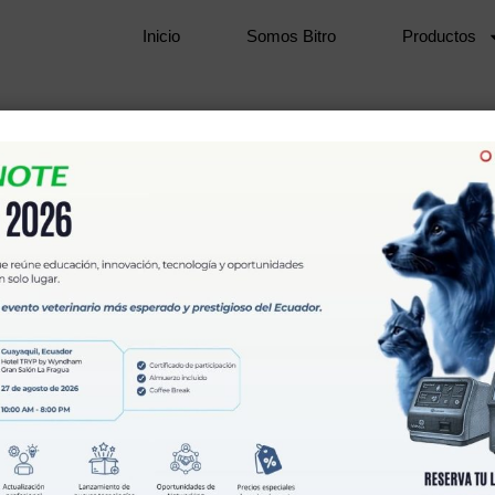
Inicio
Somos Bitro
Productos