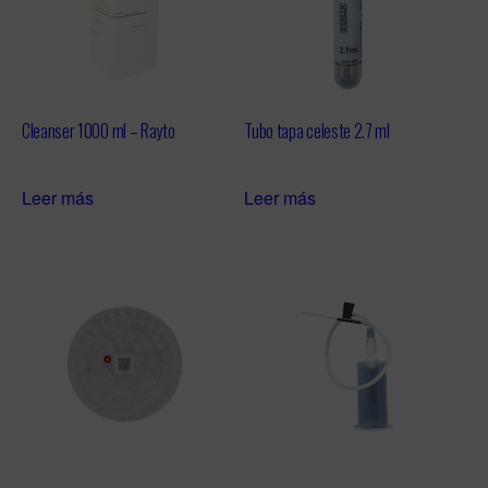
Cleanser 1000 ml – Rayto
Tubo tapa celeste 2.7 ml
Leer más
Leer más