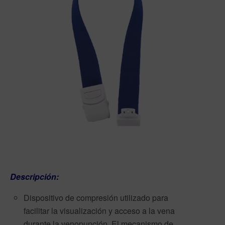
Descripción:
Dispositivo de compresión utilizado para
facilitar la visualización y acceso a la vena
durante la venopunción. El mecanismo de