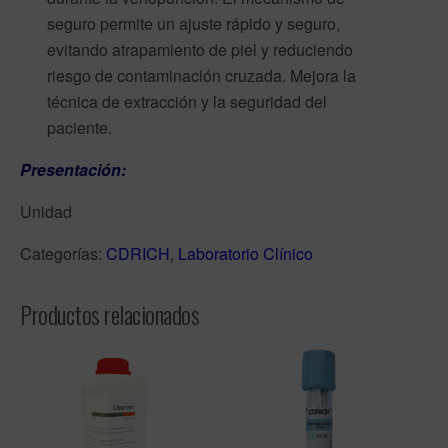
seguro permite un ajuste rápido y seguro,
evitando atrapamiento de piel y reduciendo
riesgo de contaminación cruzada. Mejora la
técnica de extracción y la seguridad del
paciente.
Presentación:
Unidad
Categorías:
CDRICH
,
Laboratorio Clínico
Productos relacionados