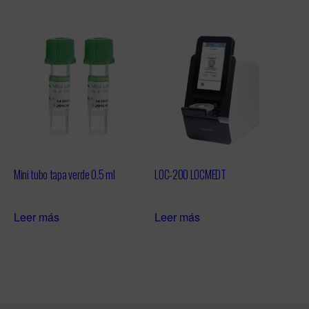
Mini tubo tapa verde 0.5 ml
LOC-200 LOCMEDT
Leer más
Leer más