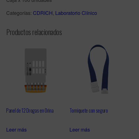
Categorías:
CDRICH
,
Laboratorio Clínico
Productos relacionados
Panel de 12 Drogas en Orina
Torniquete con seguro
Leer más
Leer más