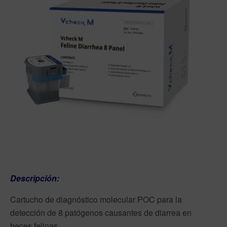
Descripción:
Cartucho de diagnóstico molecular POC para la
detección de 8 patógenos causantes de diarrea en
heces felinas.