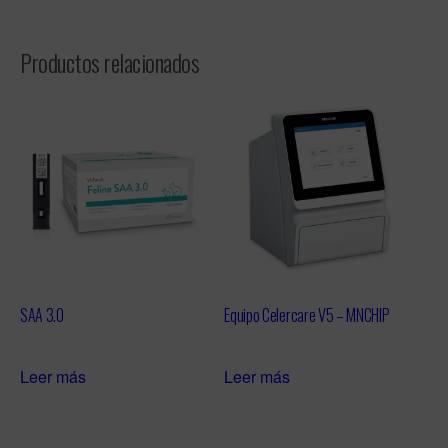
Productos relacionados
SAA 3.0
Equipo Celercare V5 – MNCHIP
Leer más
Leer más