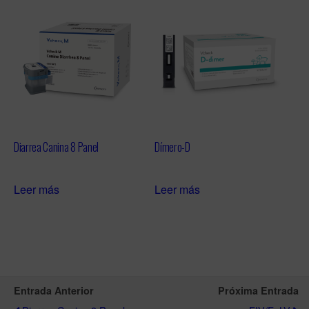
Diarrea Canina 8 Panel
Dímero-D
Leer más
Leer más
Entrada Anterior
Próxima Entrada