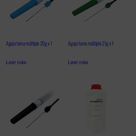
Aguja toma múltiple 20g x 1
Aguja toma múltiple 21g x 1
Leer más
Leer más