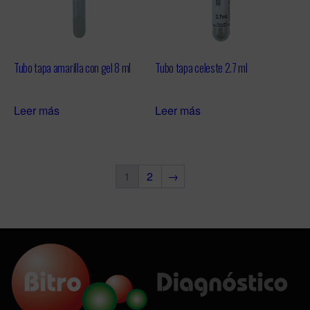
Tubo tapa amarilla con gel 8 ml
Tubo tapa celeste 2.7 ml
Leer más
Leer más
1
2
→