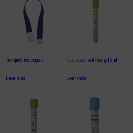
Torniquete con seguro
Tubo tapa amarilla con gel 5 ml
Leer más
Leer más